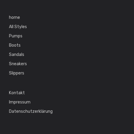
home
All Styles
Pumps
Boots
Sandals
Sneakers
Slippers
Kontakt
Impressum
Datenschutzerklärung